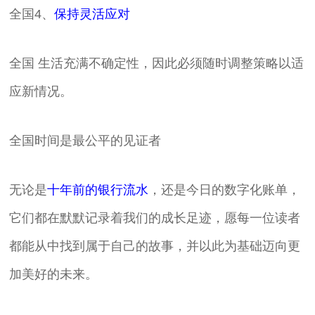
全国4、
保持灵活应对
全国 生活充满不确定性，因此必须随时调整策略以适
应新情况。
全国时间是最公平的见证者
无论是
十年前的银行流水
，还是今日的数字化账单，
它们都在默默记录着我们的成长足迹，愿每一位读者
都能从中找到属于自己的故事，并以此为基础迈向更
加美好的未来。