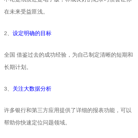
在未来受益匪浅。
2、
设定明确的目标
全国 借鉴过去的成功经验，为自己制定清晰的短期和
长期计划。
3、
关注大数据分析
许多银行和第三方应用提供了详细的报表功能，可以
帮助你快速定位问题领域。