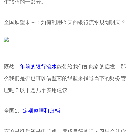
生旅程的一部分。
全国展望未来：如何利用今天的银行流水规划明天？
既然
十年前的银行流水
能带给我们如此多的启发，那
么我们是否也可以借鉴它的经验来指导当下的财务管
理呢？以下是几个实用建议：
全国1、
定期整理和归档
不论是纸质还是电子版，养成良好的记录习惯会让你