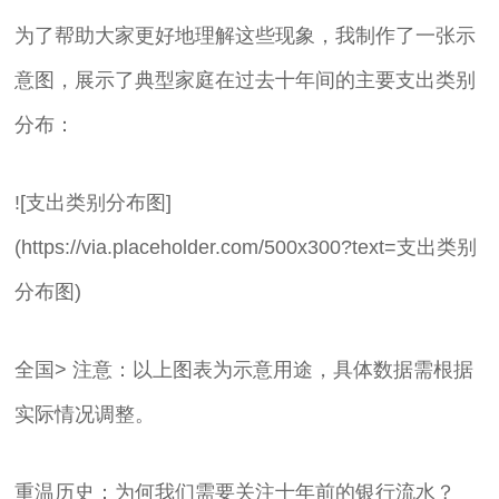
为了帮助大家更好地理解这些现象，我制作了一张示
意图，展示了典型家庭在过去十年间的主要支出类别
分布：
![支出类别分布图]
(https://via.placeholder.com/500x300?text=支出类别
分布图)
全国> 注意：以上图表为示意用途，具体数据需根据
实际情况调整。
重温历史：为何我们需要关注十年前的银行流水？