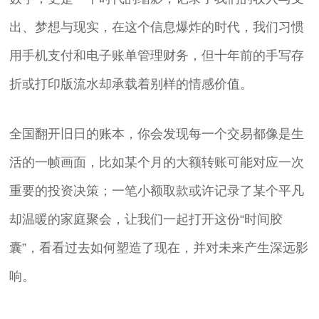
出、梦想与现实，在这个信息爆炸的时代，我们习惯
用手机支付和电子账单管理财务，但十年前的手写存
折或打印版流水却承载着别样的情感价值。
全国翻开旧日的账本，你会发现每一个交易都像是生
活的一帧画面，比如某个月的大额转账可能对应一次
重要的投资决策；一笔小额取款或许记录了某个平凡
却温暖的家庭聚会，让我们一起打开这份“时间胶
囊”，看看过去如何塑造了现在，并对未来产生深远影
响。