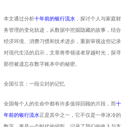
本文通过分析
十年前的银行流水
，探讨个人与家庭财
务管理的变化轨迹，从数据中挖掘隐藏的故事，结合
经济环境、消费习惯和技术进步，重新审视这些记录
对现代生活的启示，文章将带领读者穿越时光，探寻
那些被遗忘在数字账本中的秘密。
全国引言：一段尘封的记忆
全国每个人的生命中都有许多值得回顾的片段，而
十
年前的银行流水
正是其中之一，它不仅是一串冰冷的
数字，更是一个时代的缩影，记录了我们的收入与支