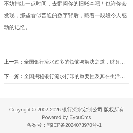
不妨抽出一点时间，去翻阅你的旧账本吧！也许你会
发现，那些看似普通的数字背后，藏着一段段令人感
动的记忆。
上一篇：
全国银行流水过多的烦恼与解决之道，财务管理新视角
下一篇：
全国揭秘银行流水打印的重要性及其在生活中的广泛应用
Copyright © 2002-2026 银行流水定制公司 版权所有
Powered by EyouCms
备案号：
鄂ICP备2024073970号-1