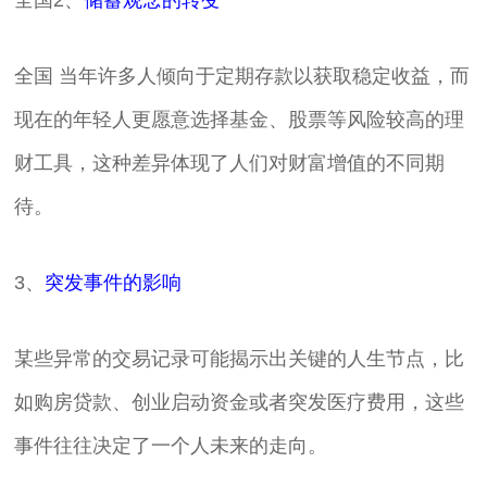
全国2、
储蓄观念的转变
全国 当年许多人倾向于定期存款以获取稳定收益，而
现在的年轻人更愿意选择基金、股票等风险较高的理
财工具，这种差异体现了人们对财富增值的不同期
待。
3、
突发事件的影响
某些异常的交易记录可能揭示出关键的人生节点，比
如购房贷款、创业启动资金或者突发医疗费用，这些
事件往往决定了一个人未来的走向。