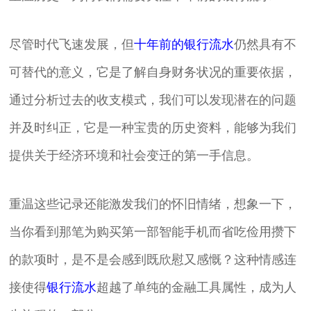
尽管时代飞速发展，但
十年前的银行流水
仍然具有不
可替代的意义，它是了解自身财务状况的重要依据，
通过分析过去的收支模式，我们可以发现潜在的问题
并及时纠正，它是一种宝贵的历史资料，能够为我们
提供关于经济环境和社会变迁的第一手信息。
重温这些记录还能激发我们的怀旧情绪，想象一下，
当你看到那笔为购买第一部智能手机而省吃俭用攒下
的款项时，是不是会感到既欣慰又感慨？这种情感连
接使得
银行流水
超越了单纯的金融工具属性，成为人