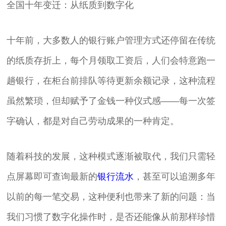
全国十年变迁：从纸质到数字化
十年前，大多数人的银行账户管理方式还停留在传统
的纸质存折上，每个月领取工资后，人们会特意跑一
趟银行，在柜台前排队等待更新余额记录，这种流程
虽然繁琐，但却赋予了金钱一种仪式感——每一次签
字确认，都是对自己劳动成果的一种肯定。
随着科技的发展，这种模式逐渐被取代，我们只需轻
点屏幕即可查询最新的
银行流水
，甚至可以追溯多年
以前的每一笔交易，这种便利也带来了新的问题：当
我们习惯了数字化操作时，是否还能像从前那样珍惜