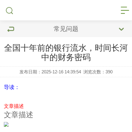
常见问题
全国十年前的银行流水，时间长河
中的财务密码
发布日期：2025-12-16 14:39:54
浏览次数：
390
导读：
文章描述
文章描述