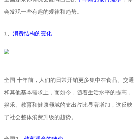
会发现一些有趣的规律和趋势。
1、
消费结构的变化
全国 十年前，人们的日常开销更多集中在食品、交通
和其他基本需求上，而如今，随着生活水平的提高，
娱乐、教育和健康领域的支出占比显著增加，这反映
了社会整体消费升级的趋势。