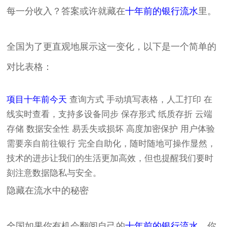
每一分收入？答案或许就藏在
十年前的银行流水
里。
全国为了更直观地展示这一变化，以下是一个简单的
对比表格：
项目
十年前
今天
查询方式 手动填写表格，人工打印 在
线实时查看，支持多设备同步 保存形式 纸质存折 云端
存储 数据安全性 易丢失或损坏 高度加密保护 用户体验
需要亲自前往银行 完全自助化，随时随地可操作显然，
技术的进步让我们的生活更加高效，但也提醒我们要时
刻注意数据隐私与安全。
隐藏在流水中的秘密
全国如果你有机会翻阅自己的
十年前的银行流水
，你